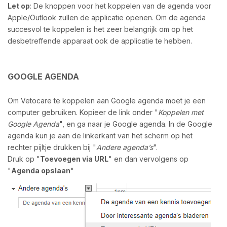
Let op
: De knoppen voor het koppelen van de agenda voor
Apple/Outlook zullen de applicatie openen. Om de agenda
succesvol te koppelen is het zeer belangrijk om op het
desbetreffende apparaat ook de applicatie te hebben.
GOOGLE AGENDA
Om Vetocare te koppelen aan Google agenda moet je een
computer gebruiken. Kopieer de link onder "
Koppelen met
Google Agenda
", en ga naar je Google agenda. In de Google
agenda kun je aan de linkerkant van het scherm op het
rechter pijltje drukken bij "
Andere agenda’s
".
Druk op "
Toevoegen via URL
" en dan vervolgens op
"
Agenda opslaan
"