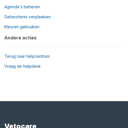
Agenda's beheren
Gebeurtenis verplaatsen
Kleuren gebruiken
Andere acties
Terug naar helpcentrum
Vraag de helpdesk
Vetocare