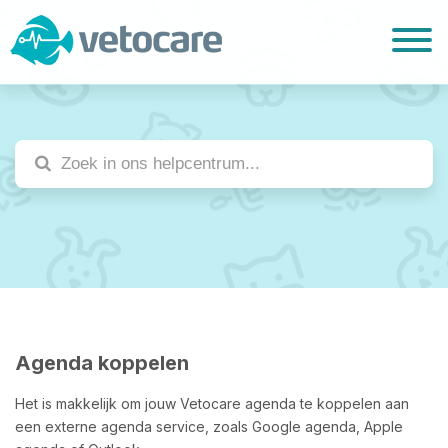
Agenda koppelen
Het is makkelijk om jouw Vetocare agenda te koppelen aan
een externe agenda service, zoals Google agenda, Apple