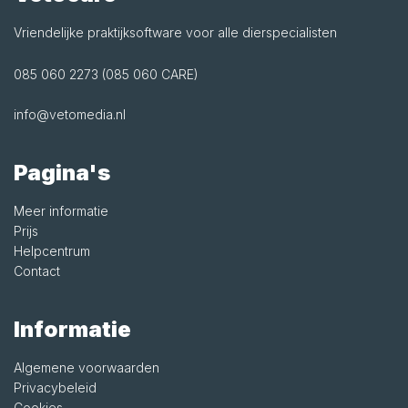
Vriendelijke praktijksoftware voor alle dierspecialisten
085 060 2273 (085 060 CARE)
info@vetomedia.nl
Pagina's
Meer informatie
Prijs
Helpcentrum
Contact
Informatie
Algemene voorwaarden
Privacybeleid
Cookies