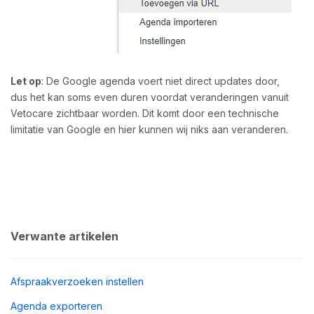
Let op
: De Google agenda voert niet direct updates door,
dus het kan soms even duren voordat veranderingen vanuit
Vetocare zichtbaar worden. Dit komt door een technische
limitatie van Google en hier kunnen wij niks aan veranderen.
Verwante artikelen
Afspraakverzoeken instellen
Agenda exporteren