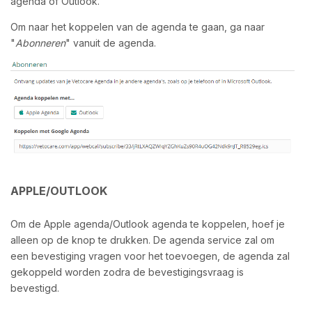
agenda of Outlook.
Om naar het koppelen van de agenda te gaan, ga naar
"
Abonneren
" vanuit de agenda.
APPLE/OUTLOOK
Om de Apple agenda/Outlook agenda te koppelen, hoef je
alleen op de knop te drukken. De agenda service zal om
een bevestiging vragen voor het toevoegen, de agenda zal
gekoppeld worden zodra de bevestigingsvraag is
bevestigd.