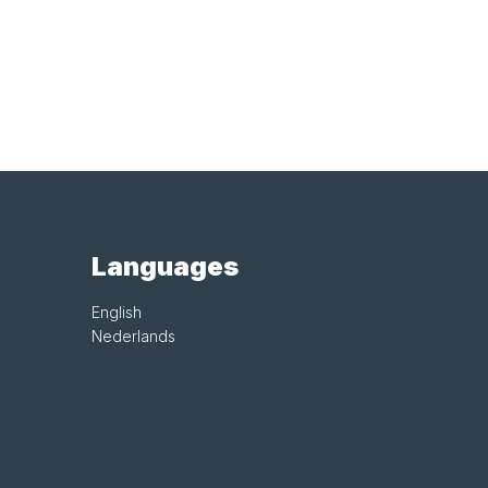
Languages
English
Nederlands