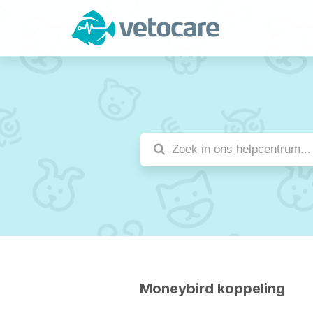
Moneybird koppeling