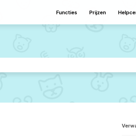
Functies
Prijzen
Helpce
Verwa