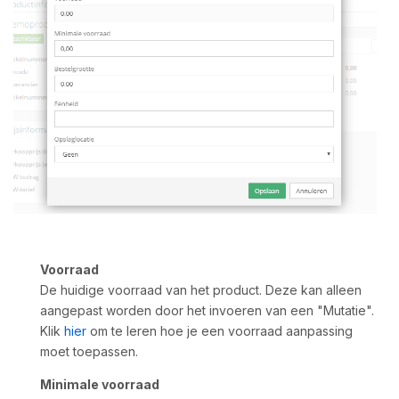
Voorraad
De huidige voorraad van het product. Deze kan alleen
aangepast worden door het invoeren van een "Mutatie".
Klik
hier
om te leren hoe je een voorraad aanpassing
moet toepassen.
Minimale voorraad