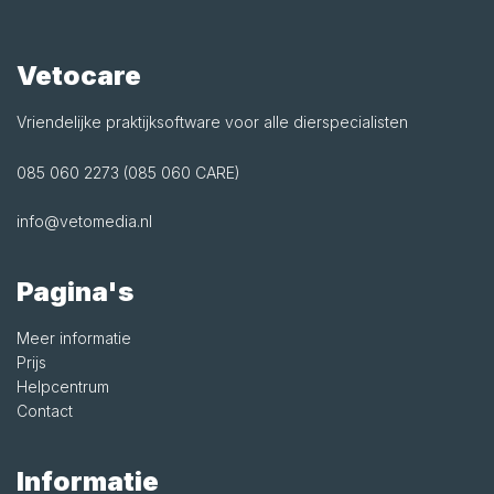
Vetocare
Vriendelijke praktijksoftware voor alle dierspecialisten
085 060 2273 (085 060 CARE)
info@vetomedia.nl
Pagina's
Meer informatie
Prijs
Helpcentrum
Contact
Informatie