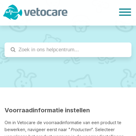
Voorraadinformatie instellen
Om in Vetocare de voorraadinformatie van een product te
bewerken, navigeer eerst naar "
Producten
". Selecteer