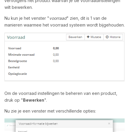
vervolgens het product waarvan je de voorraadinstellingen
wilt bewerken.
Nu kun je het venster "
voorraad
" zien, dit is 1 van de
manieren waarmee het voorraad systeem wordt bijgehouden.
Om de voorraad instellingen te beheren van een product,
druk op "
Bewerken
".
Nu zie je een venster met verschillende opties: