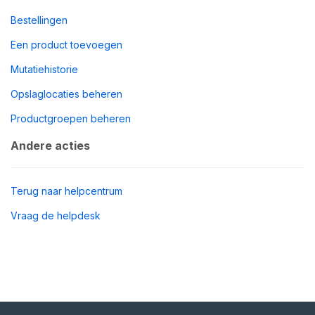
Bestellingen
Een product toevoegen
Mutatiehistorie
Opslaglocaties beheren
Productgroepen beheren
Andere acties
Terug naar helpcentrum
Vraag de helpdesk