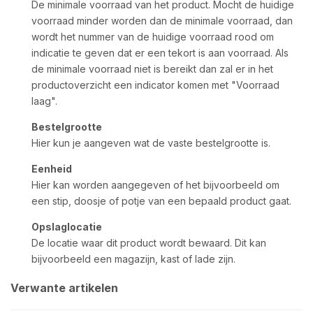
De minimale voorraad van het product. Mocht de huidige
voorraad minder worden dan de minimale voorraad, dan
wordt het nummer van de huidige voorraad rood om
indicatie te geven dat er een tekort is aan voorraad. Als
de minimale voorraad niet is bereikt dan zal er in het
productoverzicht een indicator komen met "Voorraad
laag".
Bestelgrootte
Hier kun je aangeven wat de vaste bestelgrootte is.
Eenheid
Hier kan worden aangegeven of het bijvoorbeeld om
een stip, doosje of potje van een bepaald product gaat.
Opslaglocatie
De locatie waar dit product wordt bewaard. Dit kan
bijvoorbeeld een magazijn, kast of lade zijn.
Verwante artikelen