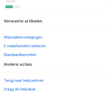
Verwante artikelen
Afspraakbevestigingen
E-mailafzenders beheren
Standaardberichten
Andere acties
Terug naar helpcentrum
Vraag de helpdesk