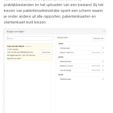
praktijkbestanden en het uploaden van een bestand. Bij het
kiezen van patiëntenadministratie opent een scherm waarin
je onder andere uit alle rapporten, patiëntenkaarten en
cliëntenkaart kunt kiezen.