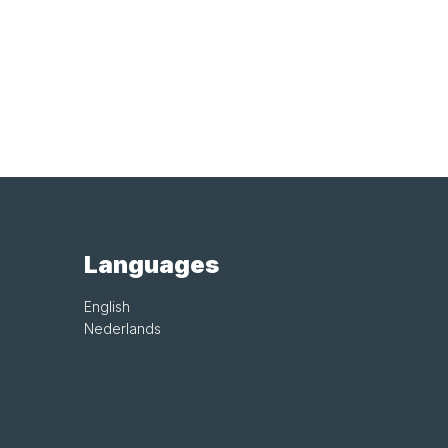
Languages
English
Nederlands