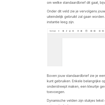
om welke standaardbrief dit gaat, bij
Onder dit veld zie je vervolgens jo
uiteindelijk gebruikt zal gaan worden.
instantie leeg zijn.
Boven jouw standaardbrief zie je een 
kunt gebruiken. Enkele belangrijke opt
onderstreept maken, een kleurtje ge
toevoegen.
Dynamische velden zijn stukjes tekst 