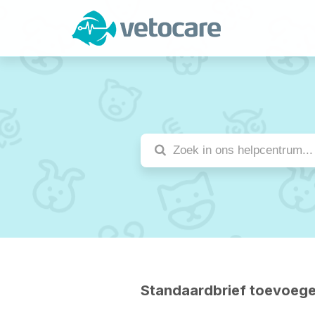
Standaardbrief toevoeg