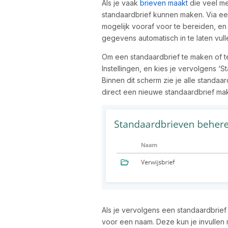
Als je vaak
brieven maakt
die veel me
standaardbrief kunnen maken. Via een
mogelijk vooraf voor te bereiden, e
gegevens automatisch in te laten vulle
Om een standaardbrief te maken of t
Instellingen, en kies je vervolgens 
Binnen dit scherm zie je alle standaa
direct een nieuwe standaardbrief ma
Als je vervolgens een standaardbrief
voor een naam. Deze kun je invullen