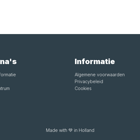
na's
Informatie
formatie
Algemene voorwaarden
Privacybeleid
trum
Cookies
Made with 💚 in Holland