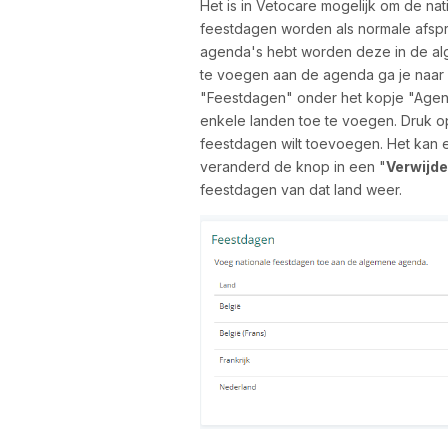
Het is in Vetocare mogelijk om de na
feestdagen worden als normale afsp
agenda's hebt worden deze in de 
te voegen aan de agenda ga je naar
"Feestdagen" onder het kopje "Agend
enkele landen toe te voegen. Druk o
feestdagen wilt toevoegen. Het kan 
veranderd de knop in een "
Verwijd
feestdagen van dat land weer.