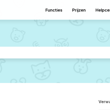
Functies
Prijzen
Helpce
Verwa