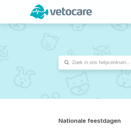
Nationale feestdagen