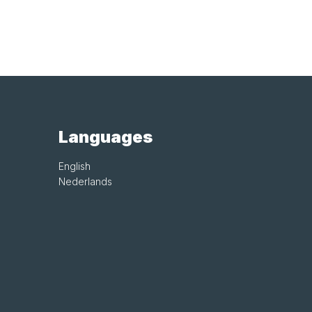
Languages
English
Nederlands