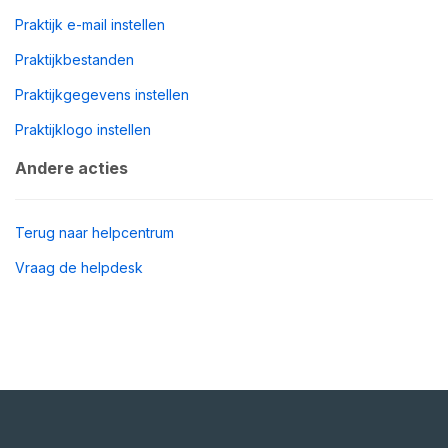
Praktijk e-mail instellen
Praktijkbestanden
Praktijkgegevens instellen
Praktijklogo instellen
Andere acties
Terug naar helpcentrum
Vraag de helpdesk