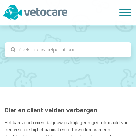
Dier en cliënt velden verbergen
Het kan voorkomen dat jouw praktijk geen gebruik maakt van
een veld die bij het aanmaken of bewerken van een