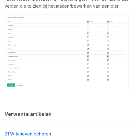
velden die te zien bij het maken/bewerken van een dier.
Verwante artikelen
BTW-tarieven beheren