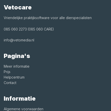
Vetocare
Vriendelijke praktijksoftware voor alle dierspecialisten
085 060 2273 (085 060 CARE)
info@vetomedia.nl
Pagina's
Meer informatie
Prijs
Helpcentrum
Contact
Informatie
Algemene voorwaarden