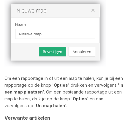
Om een rapportage in of uit een map te halen, kun je bij een
rapportage op de knop '
Opties
' drukken en vervolgens '
In
een map plaatsen
'. Om een bestaande rapportage uit een
map te halen, druk je op de knop '
Opties
' en dan
vervolgens op '
Uit map halen
'.
Verwante artikelen