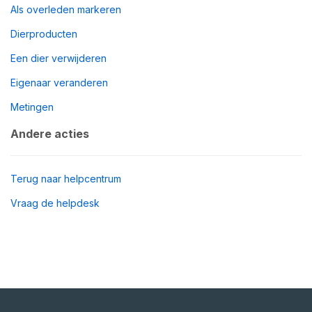
Als overleden markeren
Dierproducten
Een dier verwijderen
Eigenaar veranderen
Metingen
Andere acties
Terug naar helpcentrum
Vraag de helpdesk