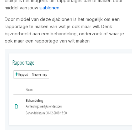
blokje is het mogelijk om rapportages aan te maken door
middel van jouw
sjablonen
.
Door middel van deze sjablonen is het mogelijk om een
rapportage te maken van wat je ook maar wilt. Denk
bijvoorbeeld aan een behandeling, onderzoek of waar je
ook maar een rapportage van wilt maken.