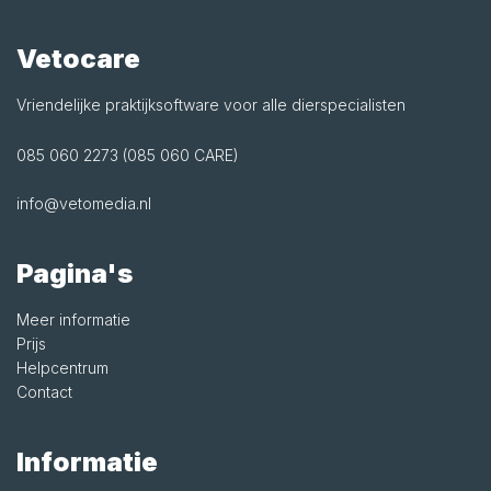
Vetocare
Vriendelijke praktijksoftware voor alle dierspecialisten
085 060 2273 (085 060 CARE)
info@vetomedia.nl
Pagina's
Meer informatie
Prijs
Helpcentrum
Contact
Informatie