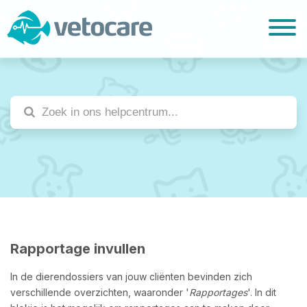
Rapportage invullen
In de dierendossiers van jouw cliënten bevinden zich
verschillende overzichten, waaronder '
Rapportages
'. In dit