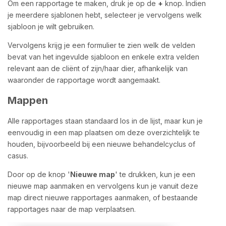
Om een rapportage te maken, druk je op de
+
knop. Indien
je meerdere sjablonen hebt, selecteer je vervolgens welk
sjabloon je wilt gebruiken.
Vervolgens krijg je een formulier te zien welk de velden
bevat van het ingevulde sjabloon en enkele extra velden
relevant aan de cliënt of zijn/haar dier, afhankelijk van
waaronder de rapportage wordt aangemaakt.
Mappen
Alle rapportages staan standaard los in de lijst, maar kun je
eenvoudig in een map plaatsen om deze overzichtelijk te
houden, bijvoorbeeld bij een nieuwe behandelcyclus of
casus.
Door op de knop '
Nieuwe map
' te drukken, kun je een
nieuwe map aanmaken en vervolgens kun je vanuit deze
map direct nieuwe rapportages aanmaken, of bestaande
rapportages naar de map verplaatsen.