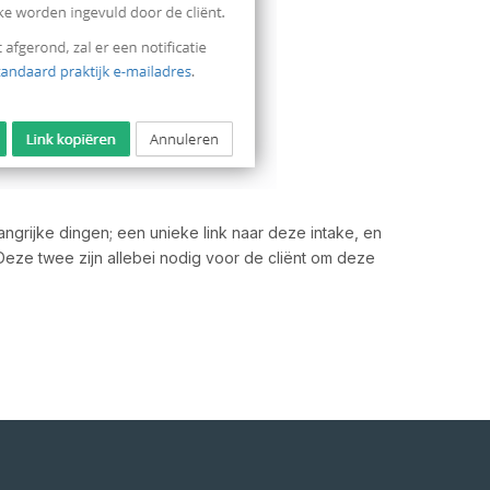
langrijke dingen; een unieke link naar deze intake, en
eze twee zijn allebei nodig voor de cliënt om deze