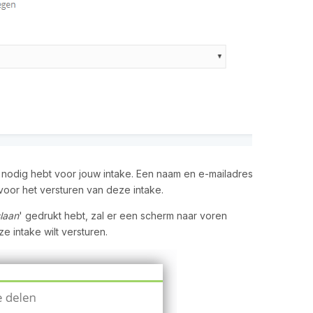
l nodig hebt voor jouw intake. Een naam en e-mailadres
 voor het versturen van deze intake.
laan
' gedrukt hebt, zal er een scherm naar voren
 intake wilt versturen.