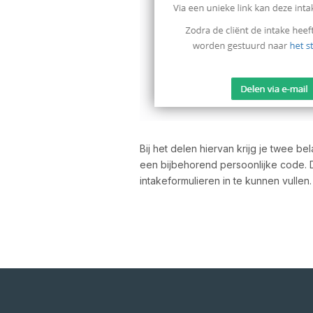
Bij het delen hiervan krijg je twee be
een bijbehorend persoonlijke code. D
intakeformulieren in te kunnen vullen.