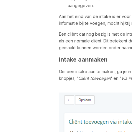
aangegeven.
Aan het eind van de intake is er voor 
informatie bij te voegen, mocht hij/z
Een cliënt dat nog bezig is met de in
als een normale cliënt. Dit betekent
gemaakt kunnen worden onder naam v
Intake aanmaken
Om een intake aan te maken, ga je in
knopjes; '
Cliënt toevoegen
' en '
Via i