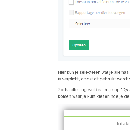
Hier kun je selecteren wat je allemaa
is verplicht, omdat dit gebruikt wordt
Zodra alles ingevuld is, en je op '
Ops
komen waar je kunt kiezen hoe je deze