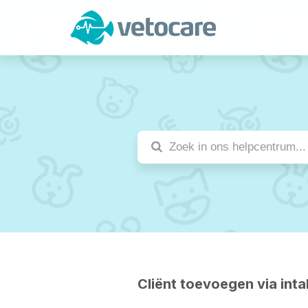
Cliënt toevoegen via inta