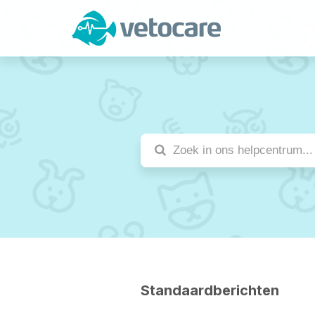
Standaardberichten