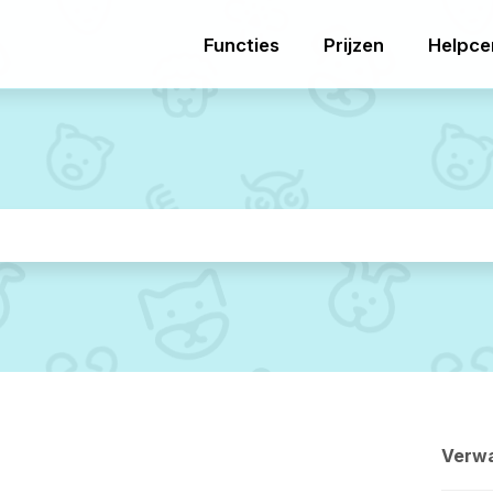
Functies
Prijzen
Helpce
Verwa