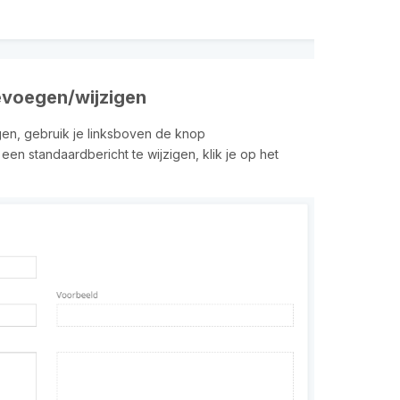
evoegen/wijzigen
en, gebruik je linksboven de knop
 een standaardbericht te wijzigen, klik je op het