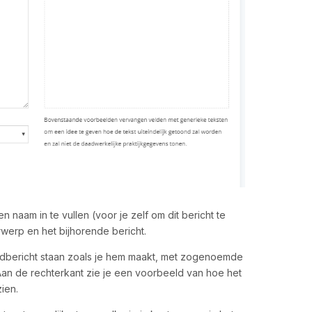
n naam in te vullen (voor je zelf om dit bericht te
erp en het bijhorende bericht.
ardbericht staan zoals je hem maakt, met zogenoemde
Aan de rechterkant zie je een voorbeeld van hoe het
zien.