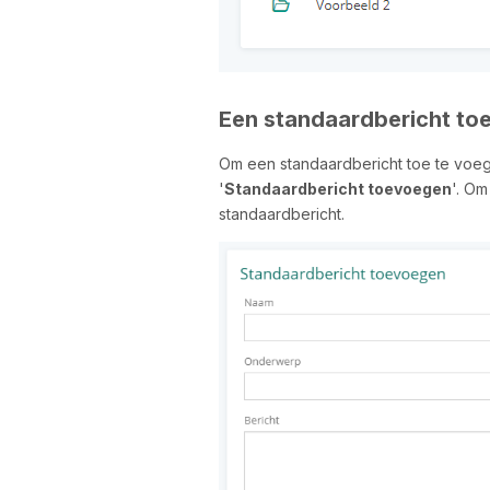
Een standaardbericht to
Om een standaardbericht toe te voeg
'
Standaardbericht toevoegen
'. Om
standaardbericht.