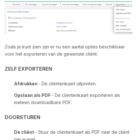
Zoals je kunt zien zijn er nu een aantal opties beschikbaar
voor het exporteren van de gewenste cliënt:
ZELF EXPORTEREN
Afdrukken
- De cliëntenkaart uitprinten.
Opslaan als PDF
- De cliëntenkaart exporteren als
meteen downloadbare PDF.
DOORSTUREN
De cliënt
- Stuur de cliëntenkaart als PDF naar de cliënt
per e-mail.