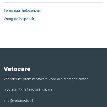
Terug naar helpcentrum
Vraag de helpdesk
Vetocare
Vriendelijke praktijksoftware voor alle dierspecialisten
085 060 2273 (085 060 CARE)
info@vetomedia.nl