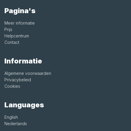
Pagina's
Meer informatie
Prijs
Helpcentrum
Contact
Informatie
Algemene voorwaarden
Privacybeleid
Cookies
Languages
English
Nederlands