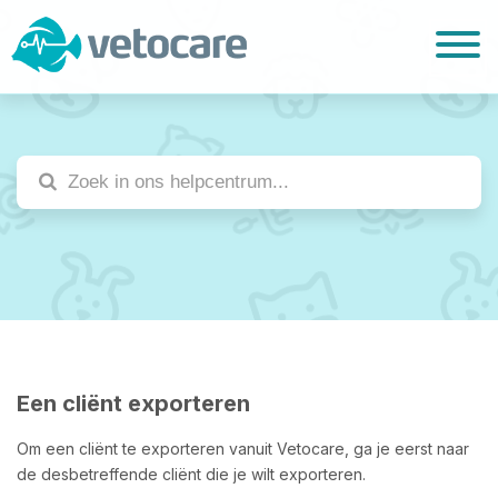
Een cliënt exporteren
Om een cliënt te exporteren vanuit Vetocare, ga je eerst naar
de desbetreffende cliënt die je wilt exporteren.