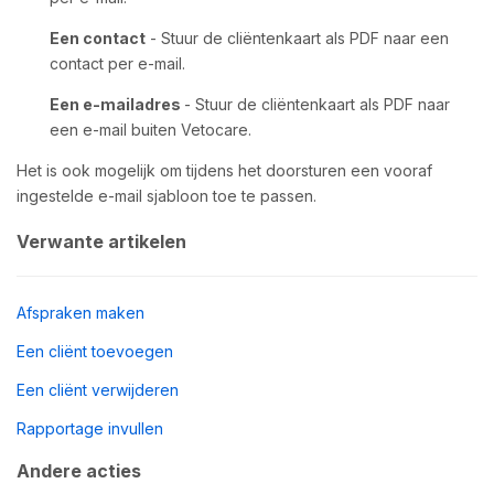
Een contact
- Stuur de cliëntenkaart als PDF naar een
contact per e-mail.
Een e-mailadres
- Stuur de cliëntenkaart als PDF naar
een e-mail buiten Vetocare.
Het is ook mogelijk om tijdens het doorsturen een vooraf
ingestelde e-mail sjabloon toe te passen.
Verwante artikelen
Afspraken maken
Een cliënt toevoegen
Een cliënt verwijderen
Rapportage invullen
Andere acties