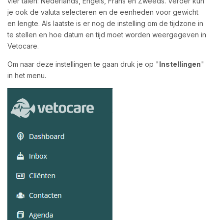
vier talen: Nederlands, Engels, Frans en Zweeds. Verder kun
je ook de valuta selecteren en de eenheden voor gewicht
en lengte. Als laatste is er nog de instelling om de tijdzone in
te stellen en hoe datum en tijd moet worden weergegeven in
Vetocare.
Om naar deze instellingen te gaan druk je op "
Instellingen
"
in het menu.