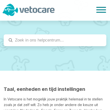
Taal, eenheden en tijd instellingen
In Vetocare is het mogelijk jouw praktijk helemaal in te stellen
zoals je dat zelf wilt. Zo heb je onder andere de keuze uit