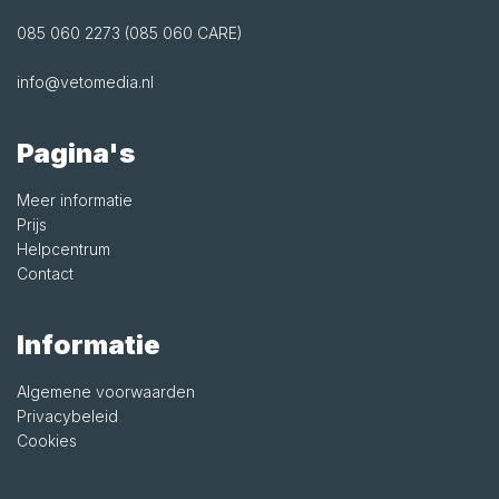
085 060 2273 (085 060 CARE)
info@vetomedia.nl
Pagina's
Meer informatie
Prijs
Helpcentrum
Contact
Informatie
Algemene voorwaarden
Privacybeleid
Cookies