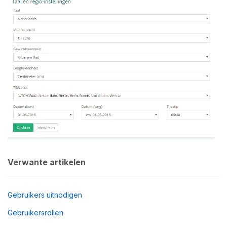
Verwante artikelen
Gebruikers uitnodigen
Gebruikersrollen