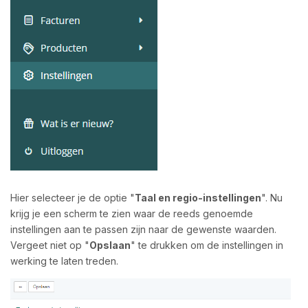
Hier selecteer je de optie "
Taal en regio-instellingen
". Nu
krijg je een scherm te zien waar de reeds genoemde
instellingen aan te passen zijn naar de gewenste waarden.
Vergeet niet op "
Opslaan
" te drukken om de instellingen in
werking te laten treden.